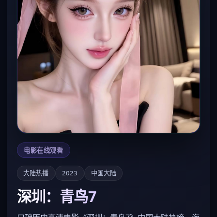
电影在线观看
大陆热播
2023
中国大陆
深圳：青鸟7