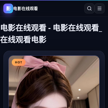
影
电影在线观看
电影在线观看
-
电影在线观看_
在线观看电影
HOT